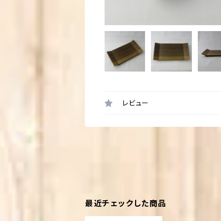
レビュー
最近チェックした商品