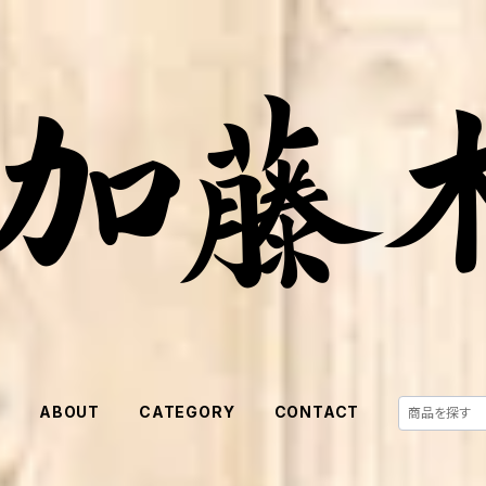
E
ABOUT
CATEGORY
CONTACT